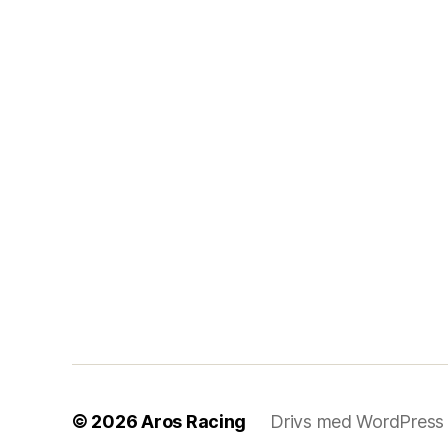
© 2026
Aros Racing
Drivs med WordPress