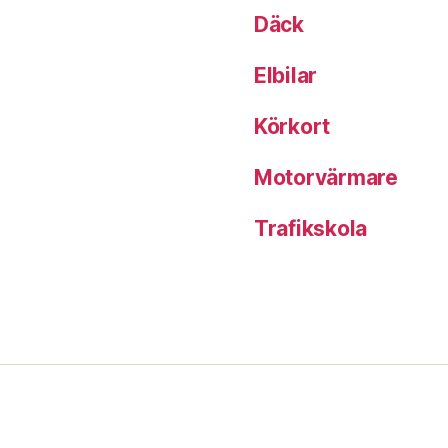
Däck
Elbilar
Körkort
Motorvärmare
Trafikskola