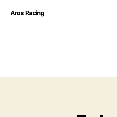
Aros Racing