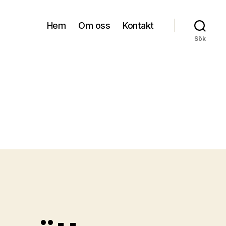
Hem
Om oss
Kontakt
Sök