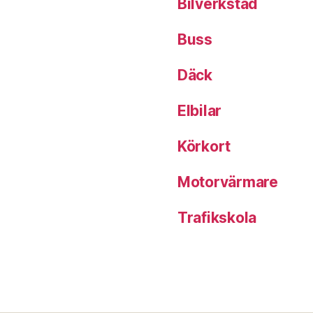
Bilverkstad
Buss
Däck
Elbilar
Körkort
Motorvärmare
Trafikskola