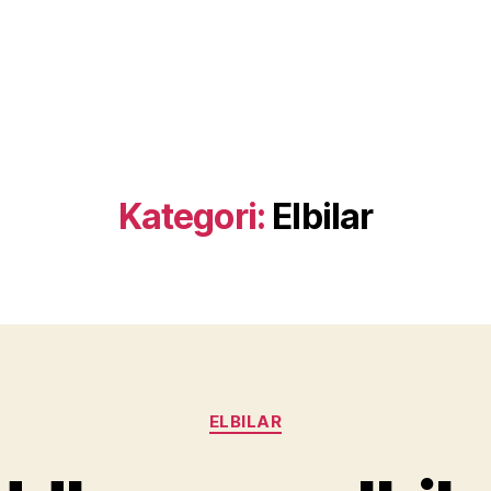
Kategori:
Elbilar
Kategorier
ELBILAR