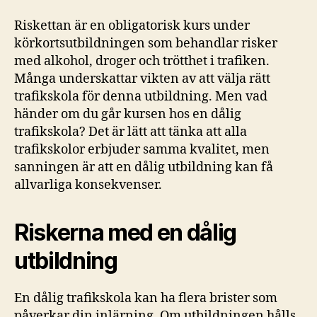
Riskettan är en obligatorisk kurs under
körkortsutbildningen som behandlar risker
med alkohol, droger och trötthet i trafiken.
Många underskattar vikten av att välja rätt
trafikskola för denna utbildning. Men vad
händer om du går kursen hos en dålig
trafikskola? Det är lätt att tänka att alla
trafikskolor erbjuder samma kvalitet, men
sanningen är att en dålig utbildning kan få
allvarliga konsekvenser.
Riskerna med en dålig
utbildning
En dålig trafikskola kan ha flera brister som
påverkar din inlärning. Om utbildningen hålls