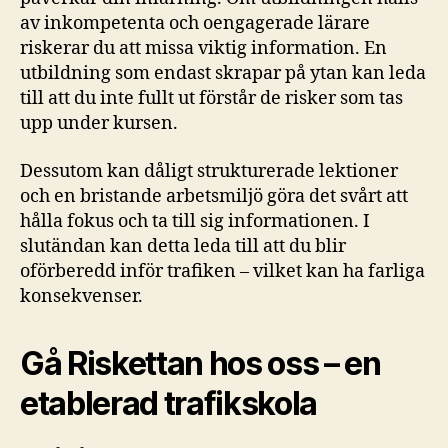
av inkompetenta och oengagerade lärare
riskerar du att missa viktig information. En
utbildning som endast skrapar på ytan kan leda
till att du inte fullt ut förstår de risker som tas
upp under kursen.
Dessutom kan dåligt strukturerade lektioner
och en bristande arbetsmiljö göra det svårt att
hålla fokus och ta till sig informationen. I
slutändan kan detta leda till att du blir
oförberedd inför trafiken – vilket kan ha farliga
konsekvenser.
Gå Riskettan hos oss – en
etablerad trafikskola