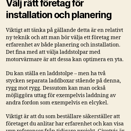
Välj rätt företag för
installation och planering
Viktigt att tänka på gällande detta är en relativt
ny teknik och att man bör välja ett företag mer
erfarenhet av både planering och installation.
Det fina med att välja laddstolpar med
motorvärmare är att dessa kan optimera en yta.
Du kan ställa en laddstolpe – men ha två
stycken separata laddboxar stående på denna,
rygg mot rygg. Dessutom kan man också
möjliggöra uttag för exempelvis laddning av
andra fordon som exempelvis en elcykel.
Viktigt är att du som beställare säkerställer att
företaget du anlitar har erfarenhet och kan visa