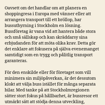
Oavsett om det handlar om att planera en
shoppingresa i Europa med vänner eller att
arrangera transport till ett bröllop, har
bussuthyrning i Stockholm en lösning.
Bussföretag är vana vid att hantera både stora
och små sällskap och kan skräddarsy sina
erbjudanden för att möta olika krav. Detta gör
det enklare att fokusera på själva evenemanget
samtidigt som en trygg och pålitlig transport
garanteras.
För den enskilde eller för företaget som vill
minimera sin miljöpåverkan, är det dessutom
klokt att välja buss istället för många separata
bilar. Med tanke på att Stockholmregionen
sätter stort fokus på hållbarhet, är bussresor ett
utmärkt sätt att stödja denna utveckling,