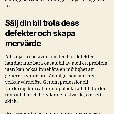
ro.
Sälj din bil trots dess
defekter och skapa
mervärde
Att sälja sin bil även om den har defekter
handlar inte bara om att bli av med ett problem,
utan kan också innebära en möjlighet att
generera värde utifrån något som annars
verkar värdelöst. Genom professionell
värdering kan säljaren upptäcka att ditt fordon
trots allt har ett betydande restvärde, oavsett
skick.