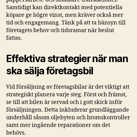
Samtidigt kan direktkontakt med potentiella
köpare ge högre vinst, men kräver också mer
tid och engagemang. Тänk på att ta hänsyn till
företagets behov och tidsramar när beslut
fattas.
Effektiva strategier när man
ska sälja företagsbil
Vid försäljning av företagsbilar är det viktigt att
strategiskt planera varje steg. Först och främst,
se till att bilen är servad och i gott skick inför
försäljningen. Detta inkluderar grundläggande
underhåll såsom oljebyten och bromskontroller
samt mer ingående reparationer om det
behövs.