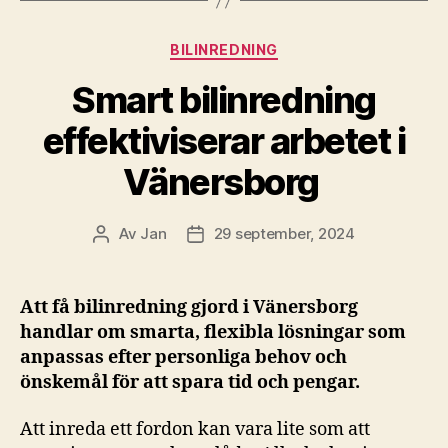
Kategorier
BILINREDNING
Smart bilinredning
effektiviserar arbetet i
Vänersborg
Av
Jan
29 september, 2024
Inläggsförfattare
Inläggsdatum
Att få bilinredning gjord i Vänersborg
handlar om smarta, flexibla lösningar som
anpassas efter personliga behov och
önskemål för att spara tid och pengar.
Att inreda ett fordon kan vara lite som att