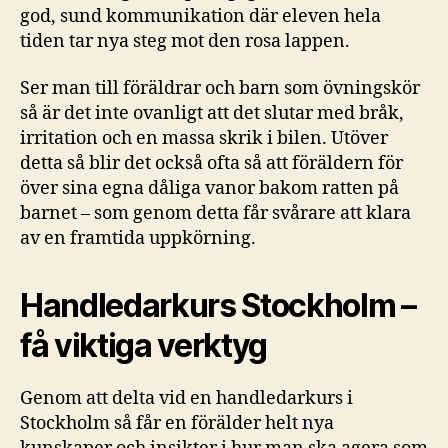
god, sund kommunikation där eleven hela
tiden tar nya steg mot den rosa lappen.
Ser man till föräldrar och barn som övningskör
så är det inte ovanligt att det slutar med bråk,
irritation och en massa skrik i bilen. Utöver
detta så blir det också ofta så att föräldern för
över sina egna dåliga vanor bakom ratten på
barnet – som genom detta får svårare att klara
av en framtida uppkörning.
Handledarkurs Stockholm –
få viktiga verktyg
Genom att delta vid en handledarkurs i
Stockholm så får en förälder helt nya