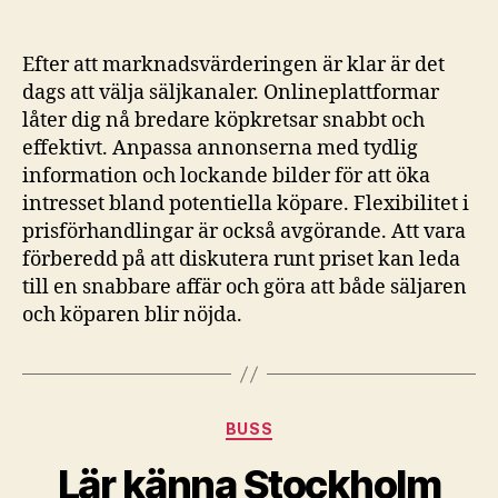
Efter att marknadsvärderingen är klar är det
dags att välja säljkanaler. Onlineplattformar
låter dig nå bredare köpkretsar snabbt och
effektivt. Anpassa annonserna med tydlig
information och lockande bilder för att öka
intresset bland potentiella köpare. Flexibilitet i
prisförhandlingar är också avgörande. Att vara
förberedd på att diskutera runt priset kan leda
till en snabbare affär och göra att både säljaren
och köparen blir nöjda.
Kategorier
BUSS
Lär känna Stockholm