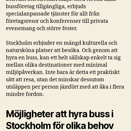
bussföretag tillgängliga, erbjuds
specialanpassade tjänster för allt från
företagsresor och konferenser till privata
evenemang och större fester.
Stockholm erbjuder en mängd kulturella och
natursköna platser att besöka. Och genom att
hyra en buss, kan ett helt sällskap enkelt ta sig
mellan olika destinationer med minimal
miljöpåverkan. Inte bara är detta ett praktiskt
sätt att resa, utan det minskar dessutom
utsläppen per person jämfört med att åka i flera
mindre fordon.
Möjligheter att hyra buss i
Stockholm för olika behov