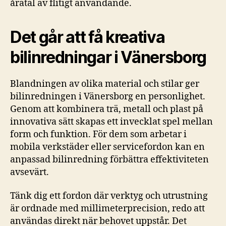
åratal av flitigt användande.
Det går att få kreativa
bilinredningar i Vänersborg
Blandningen av olika material och stilar ger
bilinredningen i Vänersborg en personlighet.
Genom att kombinera trä, metall och plast på
innovativa sätt skapas ett invecklat spel mellan
form och funktion. För dem som arbetar i
mobila verkstäder eller servicefordon kan en
anpassad bilinredning förbättra effektiviteten
avsevärt.
Tänk dig ett fordon där verktyg och utrustning
är ordnade med millimeterprecision, redo att
användas direkt när behovet uppstår. Det