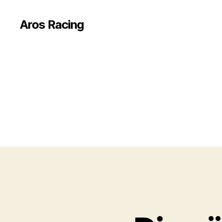
Aros Racing