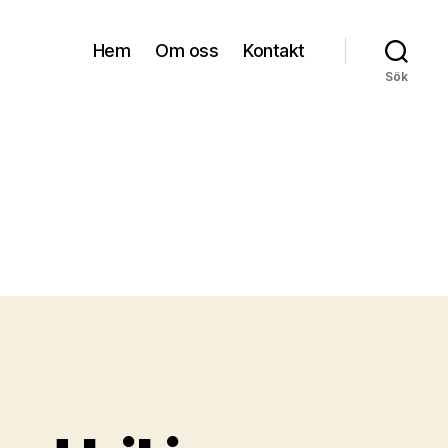
Hem
Om oss
Kontakt
Sök