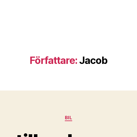
Författare:
Jacob
Kategorier
BIL